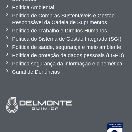
Política Ambiental
Política de Compras Sustentáveis e Gestão
Responsável da Cadeia de Suprimentos
Política de Trabalho e Direitos Humanos
Política do Sistema de Gestão Integrado (SGI)
Política de saúde, segurança e meio ambiente
Política de proteção de dados pessoais (LGPD)
Política segurança da informação e cibernética
Canal de Denúncias