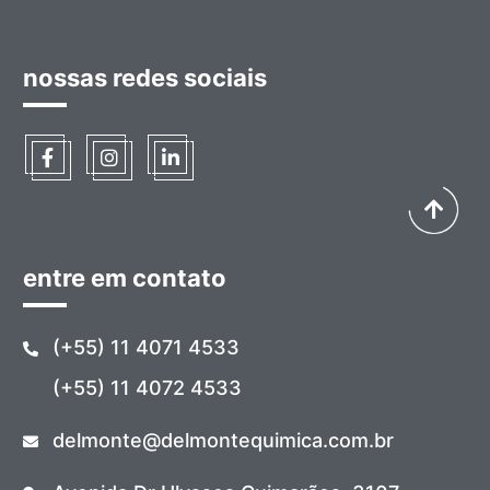
nossas redes sociais
entre em contato
(+55) 11 4071 4533
(+55) 11 4072 4533
delmonte@delmontequimica.com.br