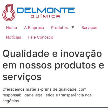
Home
A Empresa
Produtos
Serviços
Notícias
Fale Conosco
Qualidade e inovação
em nossos produtos e
serviços
Oferecemos matéria-prima de qualidade, com
responsabilidade legal, ética e transparência nos
negócios.