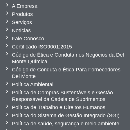
A Empresa
Produtos
Serviços
Notícias
Fale Conosco
Certificado ISO9001:2015
Código de Ética e Conduta nos Negócios da Del
Monte Química
Código de Conduta e Ética Para Fornecedores
Del Monte
Política Ambiental
Política de Compras Sustentáveis e Gestão
Responsável da Cadeia de Suprimentos
Política de Trabalho e Direitos Humanos
Política do Sistema de Gestão Integrado (SGI)
Política de saúde, segurança e meio ambiente