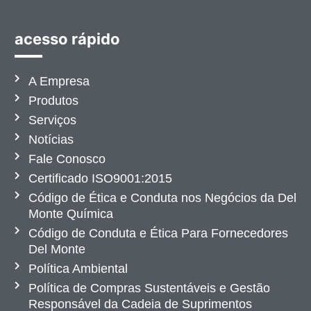
acesso rápido
A Empresa
Produtos
Serviços
Notícias
Fale Conosco
Certificado ISO9001:2015
Código de Ética e Conduta nos Negócios da Del
Monte Química
Código de Conduta e Ética Para Fornecedores
Del Monte
Política Ambiental
Política de Compras Sustentáveis e Gestão
Responsável da Cadeia de Suprimentos