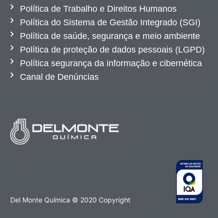
Política de Trabalho e Direitos Humanos
Política do Sistema de Gestão Integrado (SGI)
Política de saúde, segurança e meio ambiente
Política de proteção de dados pessoais (LGPD)
Política segurança da informação e cibernética
Canal de Denúncias
Del Monte Química © 2020 Copyright