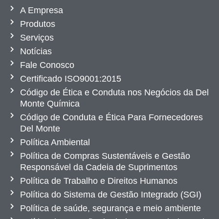
A Empresa
Produtos
Serviços
Notícias
Fale Conosco
Certificado ISO9001:2015
Código de Ética e Conduta nos Negócios da Del
Monte Química
Código de Conduta e Ética Para Fornecedores
Del Monte
Política Ambiental
Política de Compras Sustentáveis e Gestão
Responsável da Cadeia de Suprimentos
Política de Trabalho e Direitos Humanos
Política do Sistema de Gestão Integrado (SGI)
Política de saúde, segurança e meio ambiente