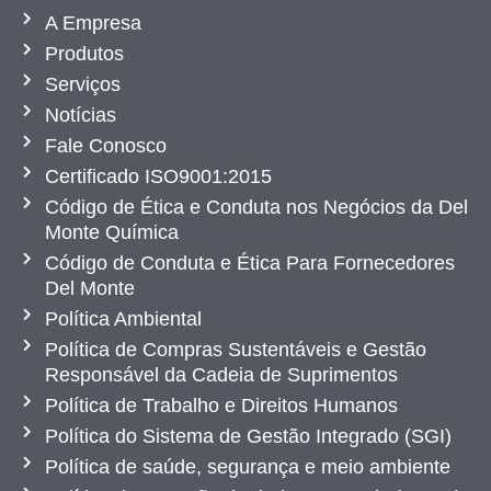
A Empresa
Produtos
Serviços
Notícias
Fale Conosco
Certificado ISO9001:2015
Código de Ética e Conduta nos Negócios da Del
Monte Química
Código de Conduta e Ética Para Fornecedores
Del Monte
Política Ambiental
Política de Compras Sustentáveis e Gestão
Responsável da Cadeia de Suprimentos
Política de Trabalho e Direitos Humanos
Política do Sistema de Gestão Integrado (SGI)
Política de saúde, segurança e meio ambiente